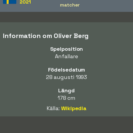
2021
matcher
Information om Oliver Berg
Spelposition
Anfallare
Födelsedatum
28 augusti 1993
Längd
178 cm
Källa:
Wikipedia