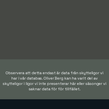
Observera att detta endast är data från skytteligor vi
har i vår databas. Oliver Berg kan ha varit del av
skytteligor i ligor vi inte presenterar här eller säsonger vi
saknar data för för tillfället.