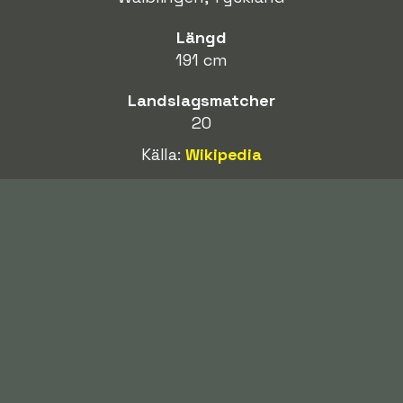
Längd
191 cm
Landslagsmatcher
20
Källa:
Wikipedia