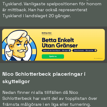
Tyskland. Vanligaste spelpositionen för honom
är mittback. Han har också representerat
Tyskland i landslaget 20 gånger.
Nico Schlotterbeck placeringar i
skytteligor
Nedan finner ni alla tillfällen då Nico
Schlotterbeck har varit del av topplistan över
främsta målgörare i en liga eller turnering.