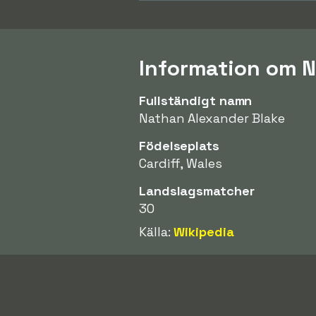
Information om N
Fullständigt namn
Nathan Alexander Blake
Födelseplats
Cardiff, Wales
Landslagsmatcher
30
Källa:
Wikipedia