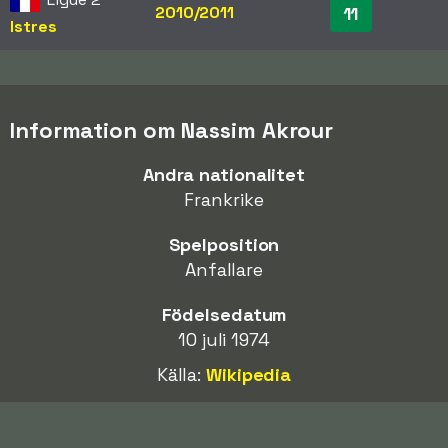
2010/2011
11
Istres
Information om Nassim Akrour
Andra nationalitet
Frankrike
Spelposition
Anfallare
Födelsedatum
10 juli 1974
Källa:
Wikipedia