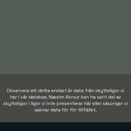
Observera att detta endast är data från skytteligor vi
har i vår databas. Nassim Akrour kan ha varit del av
skytteligor i ligor vi inte presenterar här eller säsonger vi
saknar data för för tillfället.