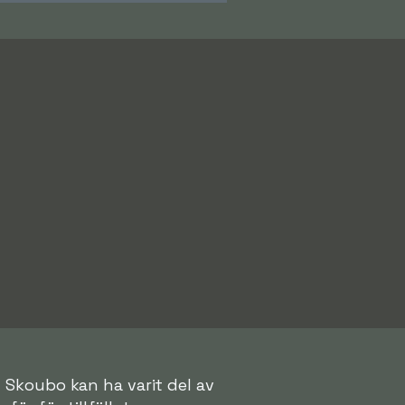
n Skoubo kan ha varit del av