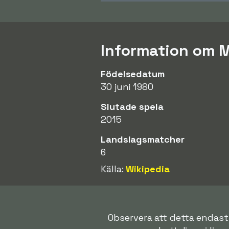
Information om 
Födelsedatum
30 juni 1980
Slutade spela
2015
Landslagsmatcher
6
Källa:
Wikipedia
Observera att detta endast 