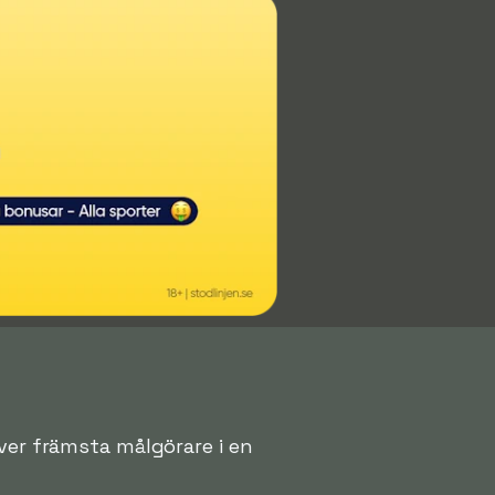
över främsta målgörare i en