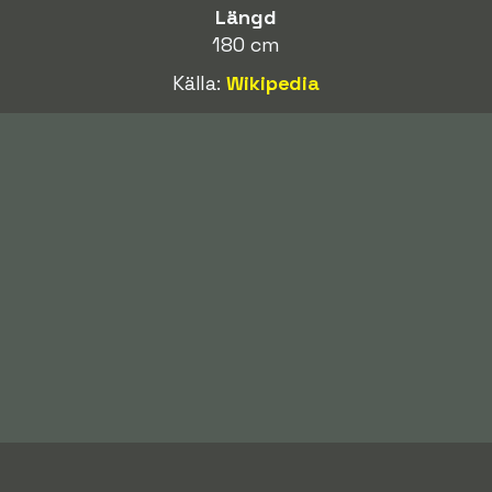
Längd
180 cm
Källa:
Wikipedia