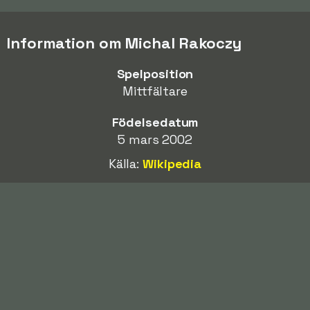
Information om Michal Rakoczy
Spelposition
Mittfältare
Födelsedatum
5 mars 2002
Källa:
Wikipedia