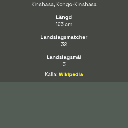
Kinshasa, Kongo-Kinshasa
Längd
165 cm
Landslagsmatcher
32
Landslagsmål
3
Källa:
Wikipedia