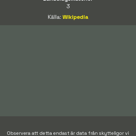
3
Källa:
Wikipedia
Observera att detta endast är data från skytteligor vi