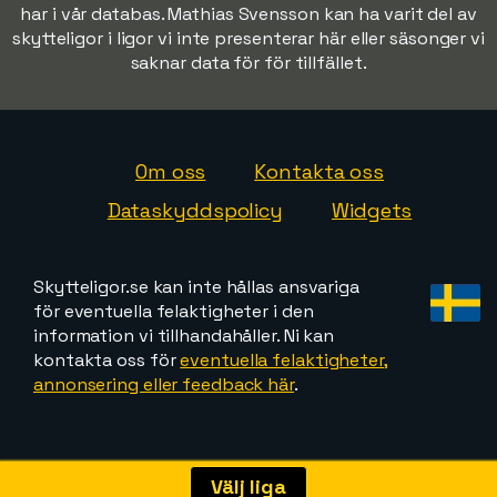
har i vår databas. Mathias Svensson kan ha varit del av
skytteligor i ligor vi inte presenterar här eller säsonger vi
saknar data för för tillfället.
Om oss
Kontakta oss
Dataskyddspolicy
Widgets
Skytteligor.se kan inte hållas ansvariga
för eventuella felaktigheter i den
information vi tillhandahåller. Ni kan
kontakta oss för
eventuella felaktigheter,
annonsering eller feedback här
.
Välj liga