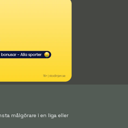
sta målgörare i en liga eller