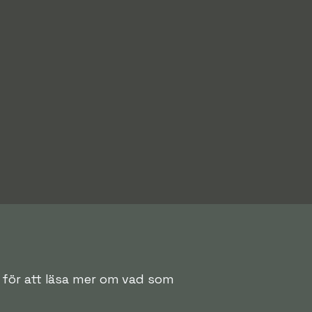
an för att läsa mer om vad som