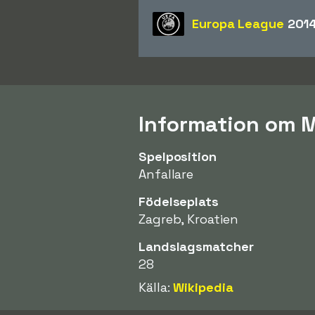
Europa League
2014
Information om 
Spelposition
Anfallare
Födelseplats
Zagreb, Kroatien
Landslagsmatcher
28
Källa:
Wikipedia