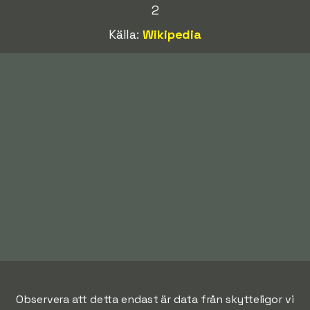
2
Källa:
Wikipedia
Observera att detta endast är data från skytteligor vi