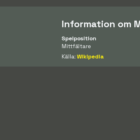
Information om 
Spelposition
Mittfältare
Källa:
Wikipedia