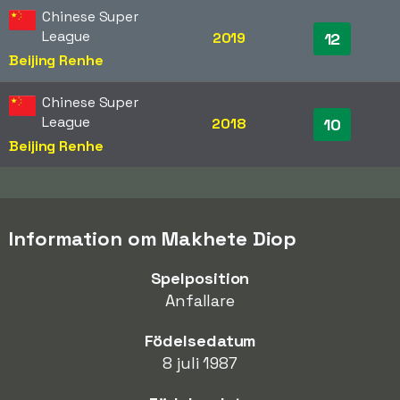
Chinese Super
League
2019
12
Beijing Renhe
Chinese Super
League
2018
10
Beijing Renhe
Information om Makhete Diop
Spelposition
Anfallare
Födelsedatum
8 juli 1987