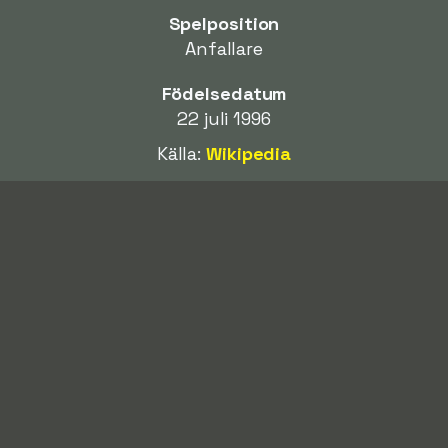
Spelposition
Anfallare
Födelsedatum
22 juli 1996
Källa:
Wikipedia