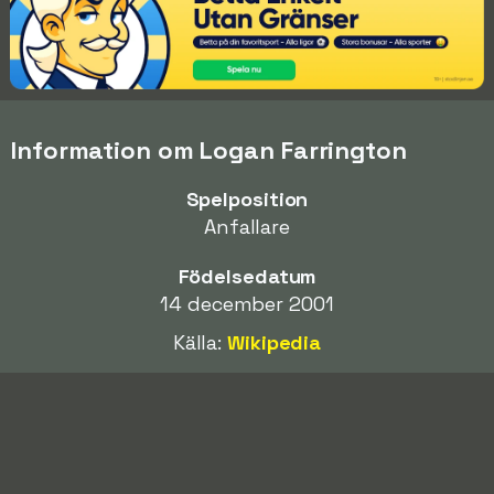
Information om Logan Farrington
Spelposition
Anfallare
Födelsedatum
14 december 2001
Källa:
Wikipedia