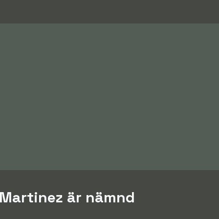
o Martinez är nämnd