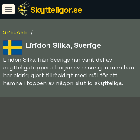
Skytteligor.se
/
SPELARE
Liridon Silka, Sverige
Liridon Silka från Sverige har varit del av
skytteligatoppen i början av säsongen men han
har aldrig gjort tillräckligt med mål för att
hamna i toppen av någon slutlig skytteliga.