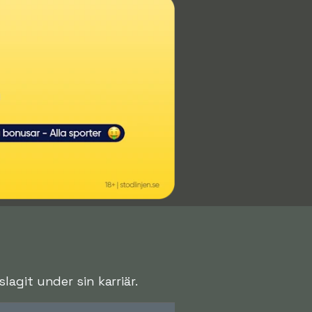
agit under sin karriär.