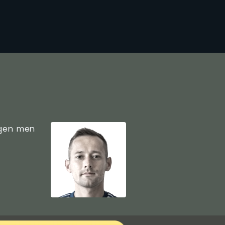
ngen men