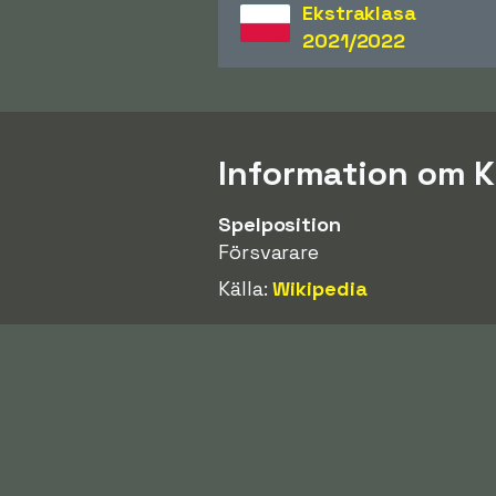
Ekstraklasa
2021/2022
Information om K
Spelposition
Försvarare
Källa:
Wikipedia