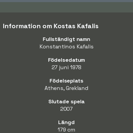
Information om Kostas Kafalis
Fullständigt namn
Konstantinos Kafalis
Födelsedatum
27 juni 1978
Födelseplats
Athens, Grekland
Slutade spela
2007
Längd
179 cm