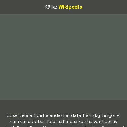
Källa:
Wikipedia
Observera att detta endast är data från skytteligor vi
har i vår databas. Kostas Kafalis kan ha varit del av