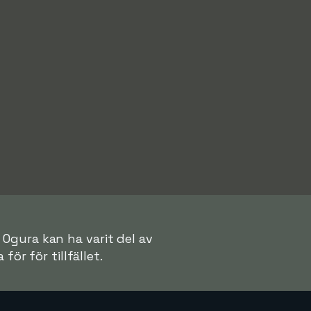
 Ogura kan ha varit del av
för för tillfället.