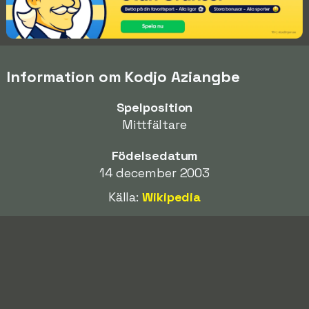
Information om Kodjo Aziangbe
Spelposition
Mittfältare
Födelsedatum
14 december 2003
Källa:
Wikipedia