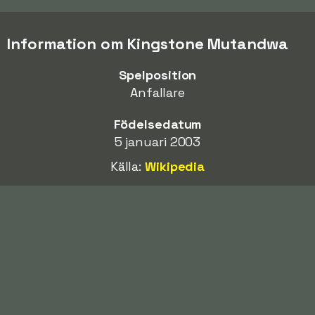
Information om Kingstone Mutandwa
Spelposition
Anfallare
Födelsedatum
5 januari 2003
Källa:
Wikipedia