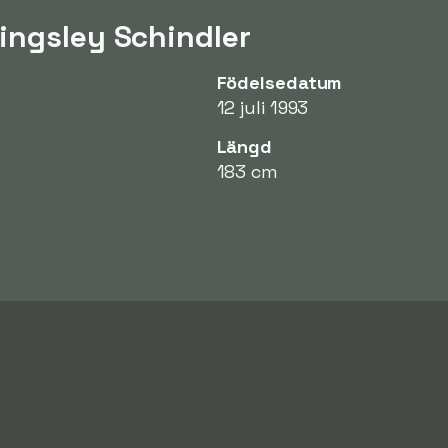
ingsley Schindler
Födelsedatum
12 juli 1993
Längd
183 cm