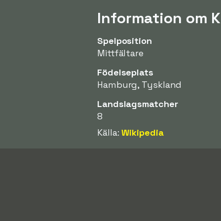
Information om K
Spelposition
Mittfältare
Födelseplats
Hamburg, Tyskland
Landslagsmatcher
8
Källa:
Wikipedia