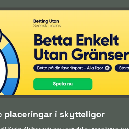
 placeringar i skytteligor