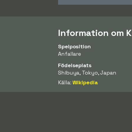
Information om K
Spelposition
Anfallare
Födelseplats
Shibuya, Tokyo, Japan
Källa:
Wikipedia