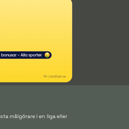
sta målgörare i en liga eller