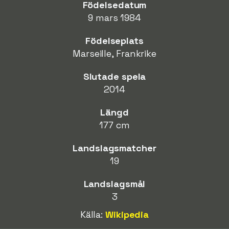
Födelsedatum
9 mars 1984
Födelseplats
Marseille, Frankrike
Slutade spela
2014
Längd
177 cm
Landslagsmatcher
19
Landslagsmål
3
Källa:
Wikipedia