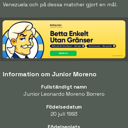
Venezuela och på dessa matcher gjort en mål.
Information om Junior Moreno
Fullständigt namn
Junior Leonardo Moreno Borrero
Födelsedatum
20 juli 1993
Födelseplats