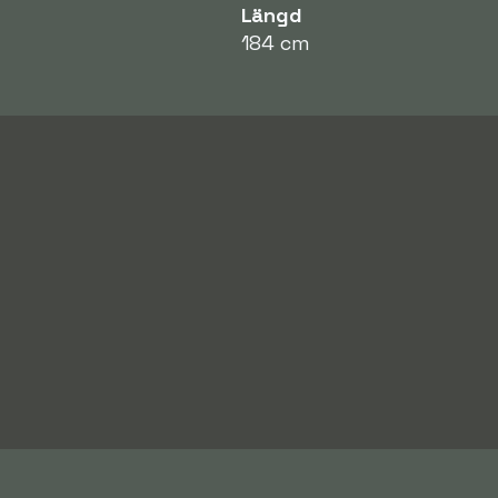
Längd
184 cm