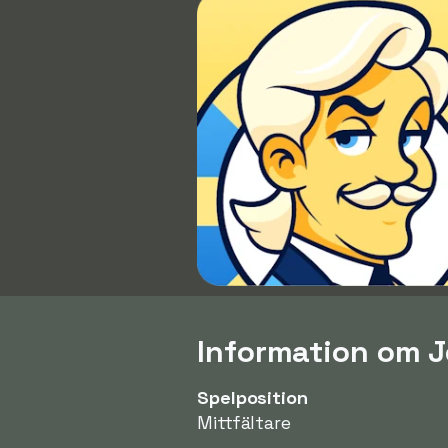
Information om J
Spelposition
Mittfältare