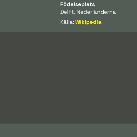
Födelseplats
Delft, Nederländerna
Källa:
Wikipedia