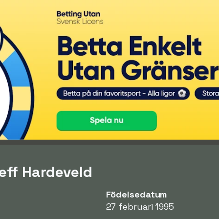
eff Hardeveld
Födelsedatum
27 februari 1995