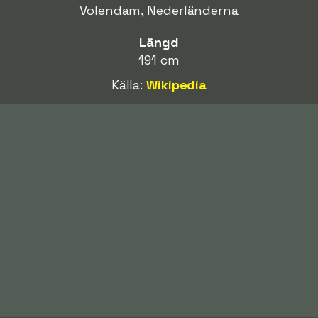
Volendam, Nederländerna
Längd
191 cm
Källa:
Wikipedia