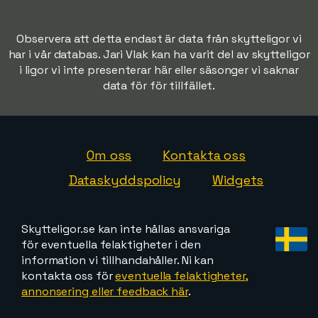
Observera att detta endast är data från skytteligor vi
har i vår databas. Jari Vlak kan ha varit del av skytteligor
i ligor vi inte presenterar här eller säsonger vi saknar
data för för tillfället.
Om oss
Kontakta oss
Dataskyddspolicy
Widgets
Skytteligor.se kan inte hållas ansvariga
för eventuella felaktigheter i den
information vi tillhandahåller. Ni kan
kontakta oss för
eventuella felaktigheter,
annonsering eller feedback här
.