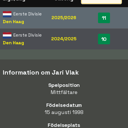
Eerste Divisie
2025/2026
11
Den Haag
Eerste Divisie
2024/2025
10
Den Haag
Information om Jari Vlak
Spelposition
Mittfältare
Födelsedatum
15 augusti 1998
Födelseplats