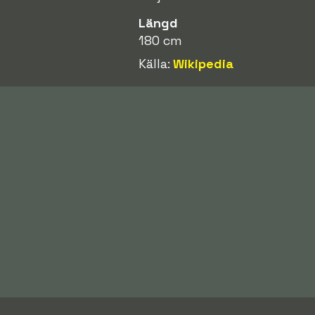
Längd
180 cm
Källa:
Wikipedia