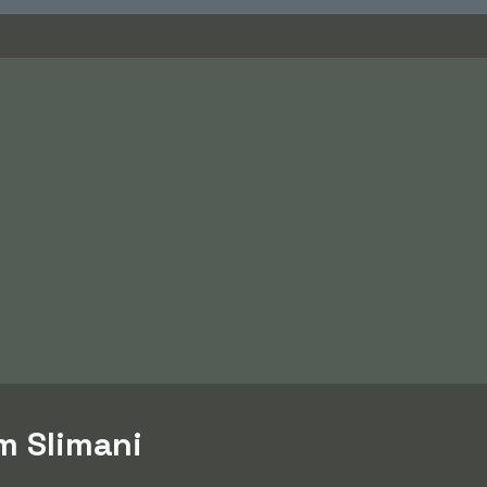
am Slimani