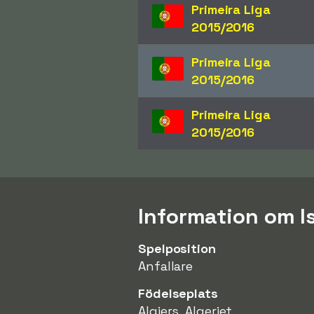
Primeira Liga
2015/2016
Primeira Liga
2015/2016
Primeira Liga
2015/2016
Information om I
Spelposition
Anfallare
Födelseplats
Algiers, Algeriet