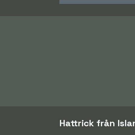
Hattrick från Isl