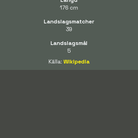
176 cm
Landslagsmatcher
39
Landslagsmål
5
Källa:
Wikipedia