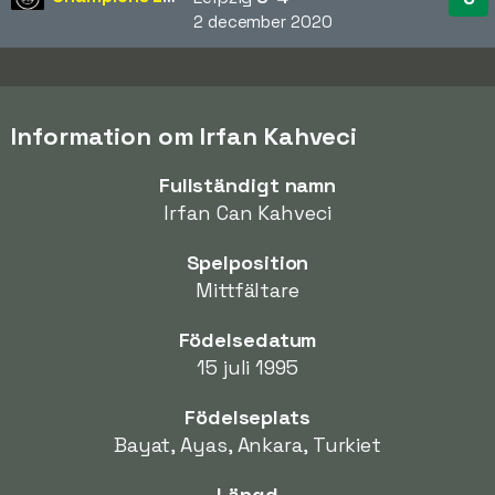
2 december 2020
Information om Irfan Kahveci
Fullständigt namn
Irfan Can Kahveci
Spelposition
Mittfältare
Födelsedatum
15 juli 1995
Födelseplats
Bayat, Ayas, Ankara, Turkiet
Längd