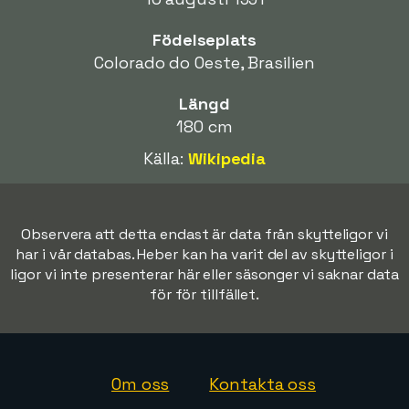
Födelseplats
Colorado do Oeste, Brasilien
Längd
180 cm
Källa:
Wikipedia
Observera att detta endast är data från skytteligor vi
har i vår databas. Heber kan ha varit del av skytteligor i
ligor vi inte presenterar här eller säsonger vi saknar data
för för tillfället.
Om oss
Kontakta oss