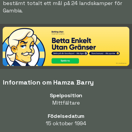
bestämt totalt ett mål på 24 landskamper för
Gambia.
Information om Hamza Barry
Spelposition
Mittfältare
Födelsedatum
15 oktober 1994