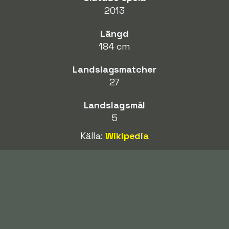
2013
Längd
184 cm
Landslagsmatcher
27
Landslagsmål
5
Källa:
Wikipedia