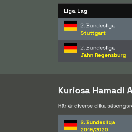
Liga, Lag
2. Bundesliga
Stuttgart
2. Bundesliga
Jahn Regensburg
Kuriosa Hamadi A
Här är diverse olika säsongs
2. Bundesliga
2019/2020