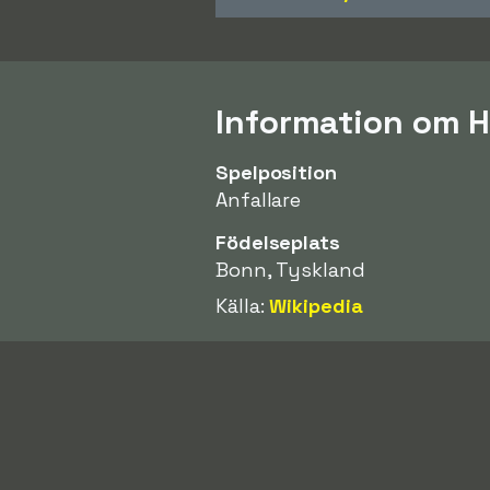
Information om H
Spelposition
Anfallare
Födelseplats
Bonn, Tyskland
Källa:
Wikipedia