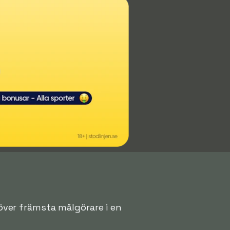
 över främsta målgörare i en