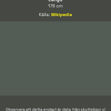
176 cm
Källa:
Wikipedia
Observera att detta endast är data från skytteligor vi