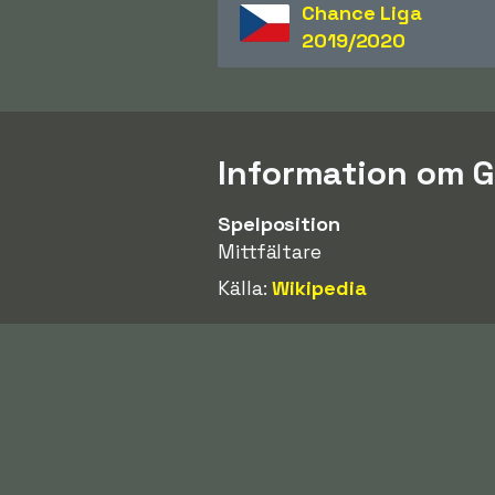
Chance Liga
2019/2020
Information om G
Spelposition
Mittfältare
Källa:
Wikipedia