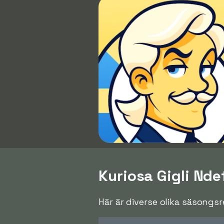
Kuriosa Gigli Nde
Här är diverse olika säsongs