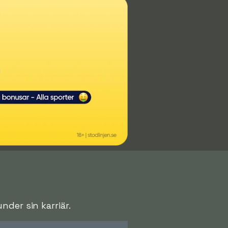
der sin karriär.