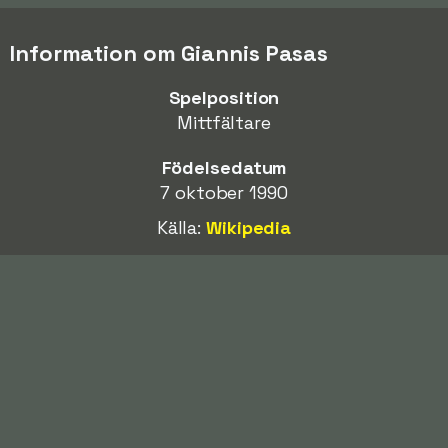
Information om Giannis Pasas
Spelposition
Mittfältare
Födelsedatum
7 oktober 1990
Källa:
Wikipedia