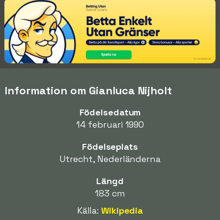
Information om Gianluca Nijholt
Födelsedatum
14 februari 1990
Födelseplats
Utrecht, Nederländerna
Längd
183 cm
Källa:
Wikipedia