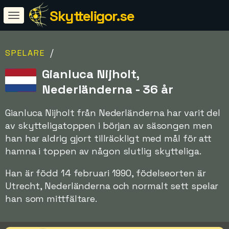
Skytteligor.se
/
SPELARE
Gianluca Nijholt,
Nederländerna - 36 år
Gianluca Nijholt från Nederländerna har varit del
av skytteligatoppen i början av säsongen men
han har aldrig gjort tillräckligt med mål för att
hamna i toppen av någon slutlig skytteliga.
Han är född 14 februari 1990, födelseorten är
Utrecht, Nederländerna och normalt sett spelar
han som mittfältare.