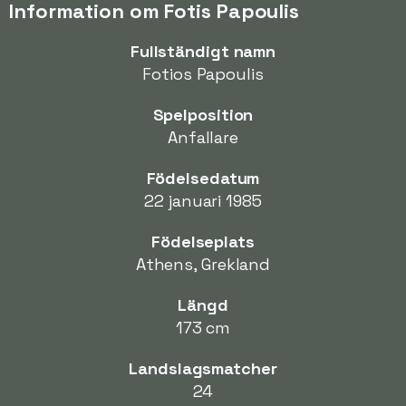
Information om Fotis Papoulis
Fullständigt namn
Fotios Papoulis
Spelposition
Anfallare
Födelsedatum
22 januari 1985
Födelseplats
Athens, Grekland
Längd
173 cm
Landslagsmatcher
24