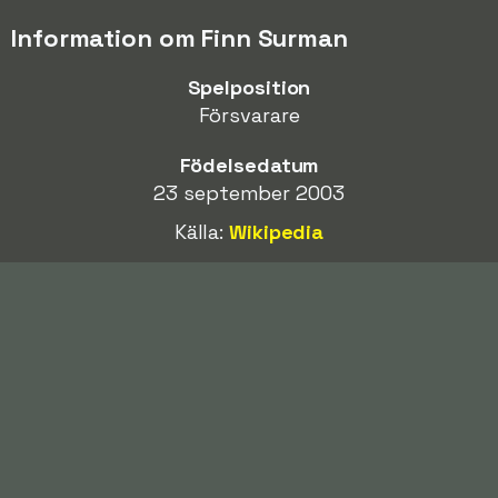
Information om Finn Surman
Spelposition
Försvarare
Födelsedatum
23 september 2003
Källa:
Wikipedia