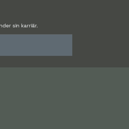
der sin karriär.