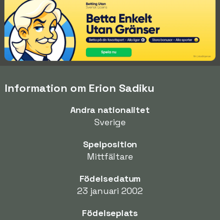
Information om Erion Sadiku
Andra nationalitet
Sverige
Spelposition
Mittfältare
Födelsedatum
23 januari 2002
Födelseplats