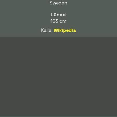
Sweden
Längd
183 cm
Källa:
Wikipedia