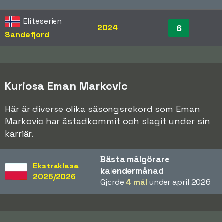
Eliteserien
2024
6
Sandefjord
Kuriosa Eman Markovic
Här är diverse olika säsongsrekord som Eman
Markovic har åstadkommit och slagit under sin
karriär.
Bästa målgörare
Ekstraklasa
kalendermånad
2025/2026
Gjorde
4 mål
under april 2026