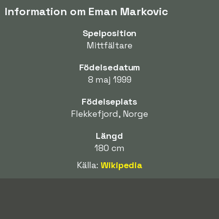
Information om Eman Markovic
Spelposition
Mittfältare
Födelsedatum
8 maj 1999
Födelseplats
Flekkefjord, Norge
Längd
180 cm
Källa:
Wikipedia