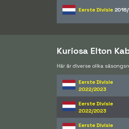
Eerste Divisie
2018/
Kuriosa Elton Ka
Här är diverse olika säsongs
Eerste Divisie
2022/2023
Eerste Divisie
2022/2023
Eerste Divisie