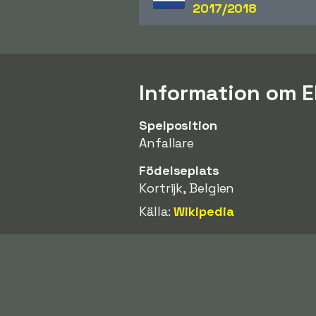
2017/2018
Information om 
Spelposition
Anfallare
Födelseplats
Kortrijk, Belgien
Källa:
Wikipedia