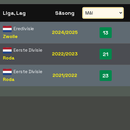
Liga, Lag
Säsong
Eredivisie
2024/2025
13
Zwolle
Eerste Divisie
2022/2023
21
Roda
Eerste Divisie
2021/2022
23
Roda