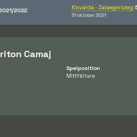
Kisvárda - Zalaegerszeg
2021/2022
31 oktober 2021
riton Camaj
Spelposition
Mittfältare