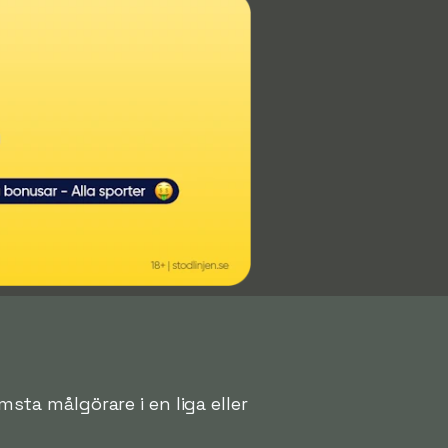
msta målgörare i en liga eller