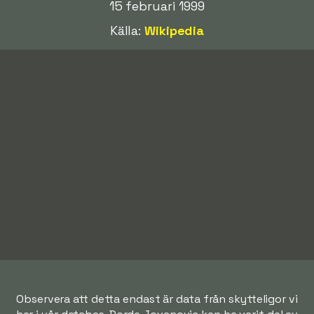
15 februari 1999
Källa:
Wikipedia
Observera att detta endast är data från skytteligor vi